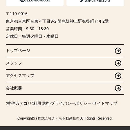
〒110-0016
東京都台東区台東４丁目9-2 阪急阪神上野御徒町ビル2階
営業時間：
9:30～18:30
定休日：
毎週火曜日・水曜日
トップページ
スタッフ
アクセスマップ
会社概要
物件カテゴリ
利用規約
プライバシーポリシー
サイトマップ
Copyright(c) 株式会社さくら不動産販売 All Rights Reserved.