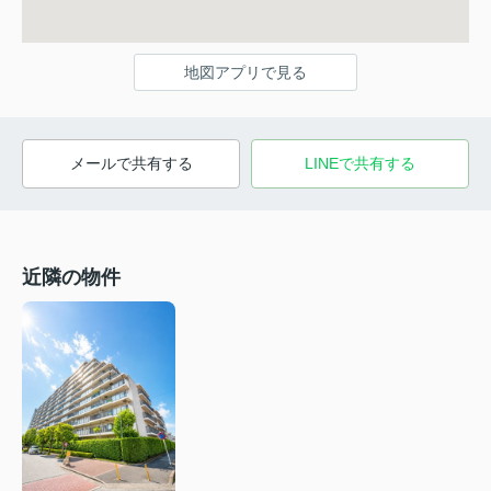
地図アプリで見る
メールで共有する
LINEで共有する
近隣の物件