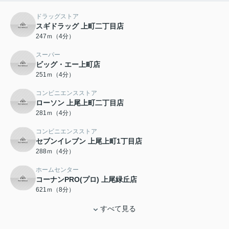
ドラッグストア
スギドラッグ 上町二丁目店
247ｍ（4分）
スーパー
ビッグ・エー上町店
251ｍ（4分）
コンビニエンスストア
ローソン 上尾上町二丁目店
281ｍ（4分）
コンビニエンスストア
セブンイレブン 上尾上町1丁目店
288ｍ（4分）
ホームセンター
コーナンPRO(プロ) 上尾緑丘店
621ｍ（8分）
すべて見る