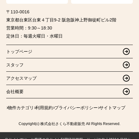
〒110-0016
東京都台東区台東４丁目9-2 阪急阪神上野御徒町ビル2階
営業時間：
9:30～18:30
定休日：
毎週火曜日・水曜日
トップページ
スタッフ
アクセスマップ
会社概要
物件カテゴリ
利用規約
プライバシーポリシー
サイトマップ
Copyright(c) 株式会社さくら不動産販売 All Rights Reserved.