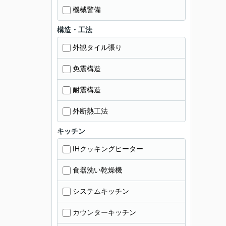
機械警備
構造・工法
外観タイル張り
免震構造
耐震構造
外断熱工法
キッチン
IHクッキングヒーター
食器洗い乾燥機
システムキッチン
カウンターキッチン