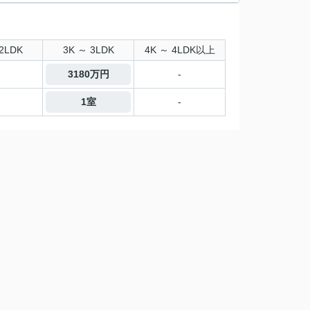
2LDK
3K ～ 3LDK
4K ～ 4LDK以上
3180万円
-
1室
-